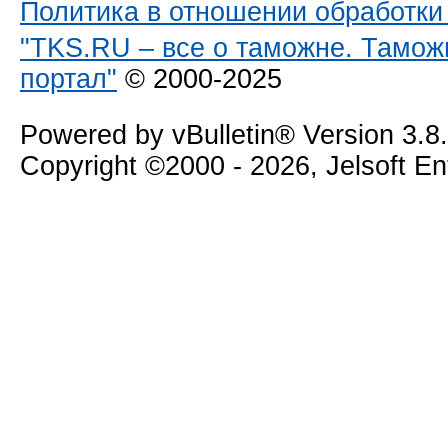
Политика в отношении обработк
"TKS.RU – все о таможне. Тамож
портал"
© 2000-2025
Powered by vBulletin® Version 3.8
Copyright ©2000 - 2026, Jelsoft E