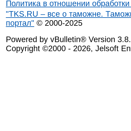
Политика в отношении обработк
"TKS.RU – все о таможне. Тамож
портал"
© 2000-2025
Powered by vBulletin® Version 3.8
Copyright ©2000 - 2026, Jelsoft E