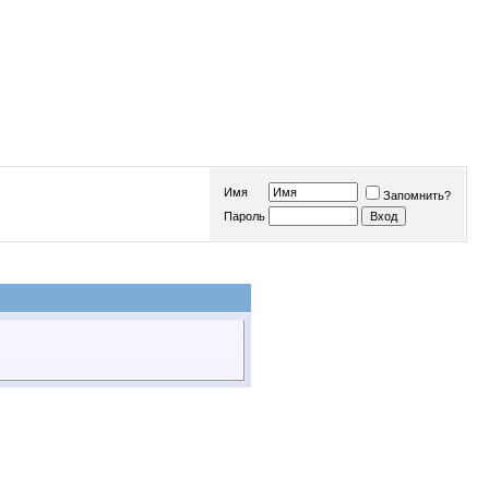
Имя
Запомнить?
Пароль