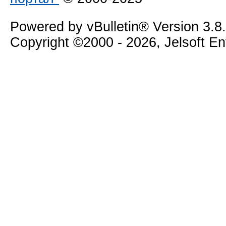
Powered by vBulletin® Version 3.8
Copyright ©2000 - 2026, Jelsoft E