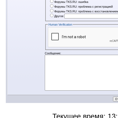
Форумы TKS.RU: ошибка
Форумы TKS.RU: проблема с регистрацией
Форумы TKS.RU: проблема с восстановлением
Другое
Human Verification
Сообщение:
Текущее время:
13