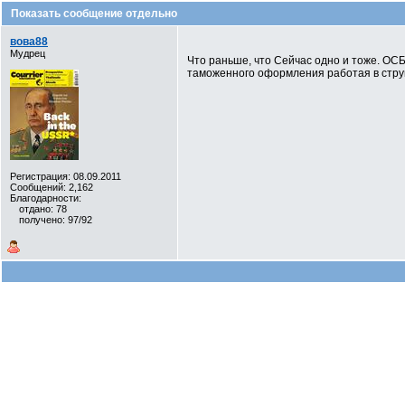
Показать сообщение отдельно
вова88
Мудрец
Что раньше, что Сейчас одно и тоже. ОС
таможенного оформления работая в стру
Регистрация: 08.09.2011
Сообщений: 2,162
Благодарности:
отдано: 78
получено: 97/92