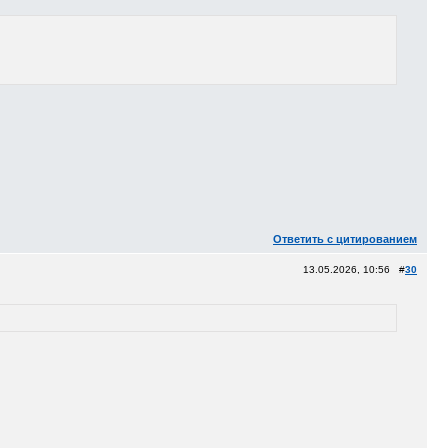
Ответить с цитированием
13.05.2026, 10:56 #
30