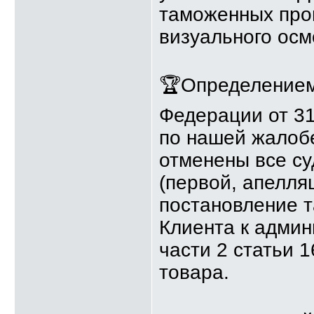
таможенных про
визуального осм
🏆Определением
Федерации от 3
по нашей жалоб
отменены все с
(первой, апелля
постановление 
Клиента к админ
части 2 статьи 
товара.