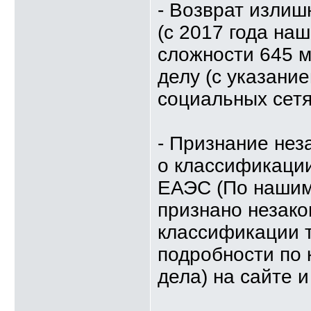
- Возврат изли
(с 2017 года на
сложности 645 м
делу (с указание
социальных сетя
- Признание не
о классификации
ЕАЭС (По нашим
признано незако
классификации т
подробности по 
дела) на сайте и