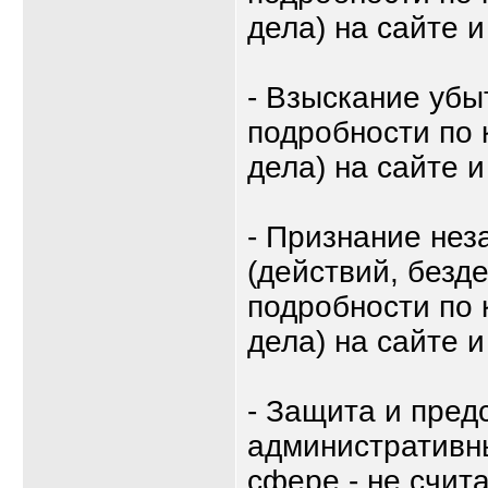
дела) на сайте и
- Взыскание убы
подробности по 
дела) на сайте и
- Признание не
(действий, безд
подробности по 
дела) на сайте и
- Защита и пред
административн
сфере - не счит