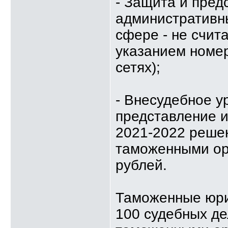
- Защита и пред
административн
сфере - не счит
указанием номер
сетях);
- Внесудебное у
представление и
2021-2022 реше
таможенными ор
рублей.
Таможенные юри
100 судебных де