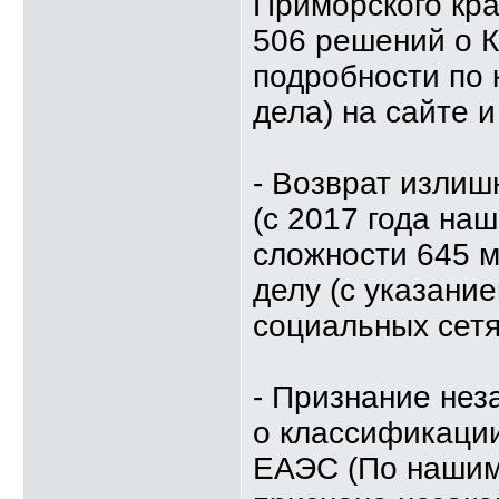
Приморского кра
506 решений о К
подробности по 
дела) на сайте и
- Возврат изли
(с 2017 года на
сложности 645 м
делу (с указание
социальных сетя
- Признание не
о классификации
ЕАЭС (По нашим