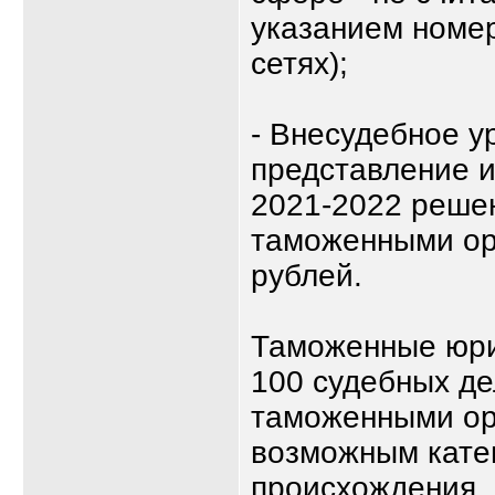
указанием номер
сетях);
- Внесудебное у
представление и
2021-2022 реше
таможенными ор
рублей.
Таможенные юри
100 судебных де
таможенными ор
возможным катег
происхождения, 