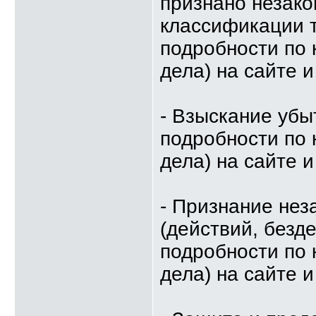
признано незако
классификации т
подробности по 
дела) на сайте и
- Взыскание убы
подробности по 
дела) на сайте и
- Признание не
(действий, безд
подробности по 
дела) на сайте и