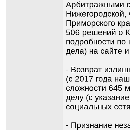
Арбитражными с
Нижегородской, 
Приморского кра
506 решений о К
подробности по 
дела) на сайте и
- Возврат изли
(с 2017 года на
сложности 645 м
делу (с указание
социальных сетя
- Признание не