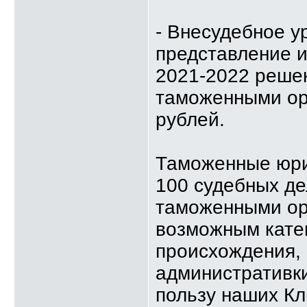
- Внесудебное у
представление и
2021-2022 реше
таможенными ор
рублей.
Таможенные юри
100 судебных де
таможенными ор
возможным катег
происхождения, 
административки
пользу наших Кл