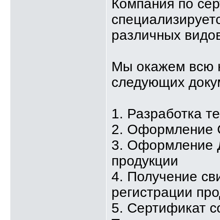
Компания по се
специализируетс
различных видов
Мы окажем всю 
следующих доку
1. Разработка т
2. Оформление 
3. Оформление 
продукции
4. Получение св
регистрации про
5. Сертификат с