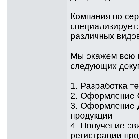
Компания по се
специализируетс
различных видов
Мы окажем всю 
следующих доку
1. Разработка т
2. Оформление 
3. Оформление 
продукции
4. Получение св
регистрации про