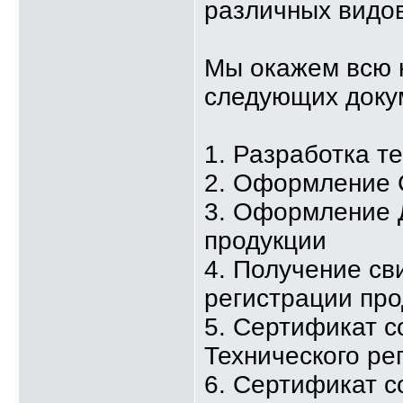
различных видов
Мы окажем всю 
следующих доку
1. Разработка т
2. Оформление 
3. Оформление 
продукции
4. Получение св
регистрации про
5. Сертификат с
Технического ре
6. Сертификат с