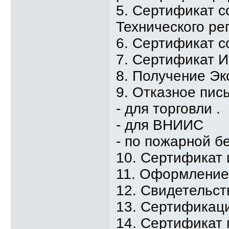
5. Сертификат с
Технического ре
6. Сертификат с
7. Сертификат 
8. Получение Эк
9. Отказное пис
- для торговли .
- для ВНИИС
- по пожарной б
10. Сертификат
11. Оформлени
12. Свидетельст
13. Сертификаци
14. Сертификат 