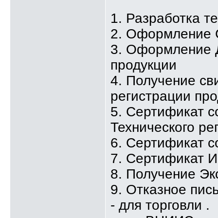
1. Разработка т
2. Оформление 
3. Оформление 
продукции
4. Получение св
регистрации про
5. Сертификат с
Технического ре
6. Сертификат с
7. Сертификат 
8. Получение Эк
9. Отказное пис
- для торговли .