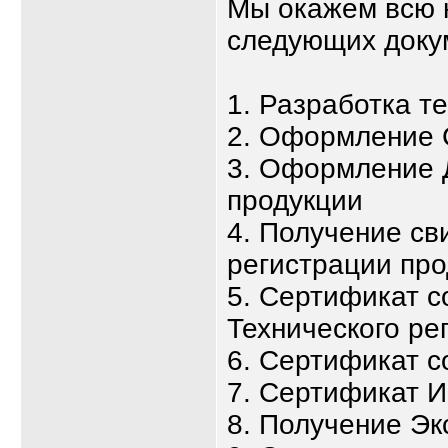
Мы окажем всю 
следующих доку
1. Разработка т
2. Оформление 
3. Оформление 
продукции
4. Получение св
регистрации про
5. Сертификат с
Технического ре
6. Сертификат с
7. Сертификат 
8. Получение Эк