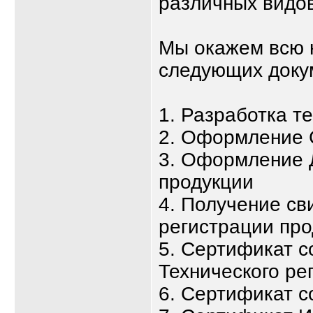
различных видов
Мы окажем всю 
следующих доку
1. Разработка т
2. Оформление 
3. Оформление 
продукции
4. Получение св
регистрации про
5. Сертификат с
Технического ре
6. Сертификат с