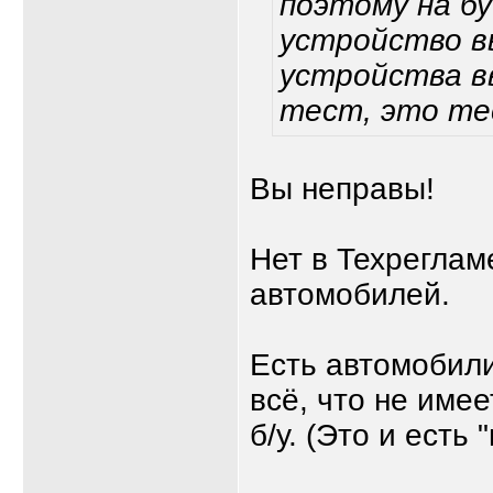
поэтому на б
устройство вы
устройства в
тест, это те
Вы неправы!
Нет в Техреглам
автомобилей.
Есть автомобили
всё, что не име
б/у. (Это и есть 