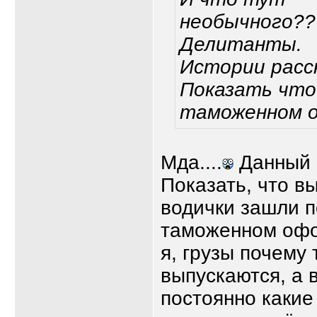
необычного??
Делитанты.
Истории расс
Показать что
таможенном 
Мда....
Данный 
Показать, что в
водички зашли п
таможенном офо
я, грузы почему 
выпускаются, а 
постоянно какие