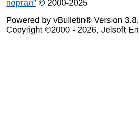
портал"
© 2000-2025
Powered by vBulletin® Version 3.8
Copyright ©2000 - 2026, Jelsoft E