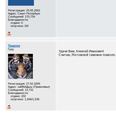
Регистрация: 25.05.2002
Адрес: Санкт-Петербург
Сообщений: 170,734
Благодарности:
отдано: 0
получено: 0/0
Touareg
Гуру
Удачи Вам, Алексей Иванович!
Считаю, Ростовской таможне повезло.
Регистрация: 27.02.2005
Адрес: заМКАДыш (Приволжье)
Сообщений: 14,731
Благодарности:
отдано: 202
получено: 1,946/1,535