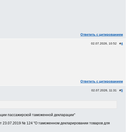
Ответить с цитированием
02.07.2026, 10:52 #
4
Ответить с цитированием
02.07.2026, 11:31 #
5
рации пассажирской таможенной декларации"
 от 23.07.2019 № 124 "О таможенном декларировании товаров для