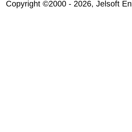
Copyright ©2000 - 2026, Jelsoft E