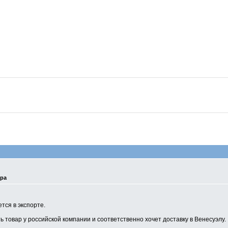
ара
тся в экспорте.
 товар у российской компании и соответственно хочет доставку в Венесуэлу.