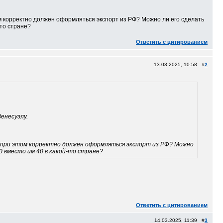
м корректно должен оформляться экспорт из РФ? Можно ли его сделать
-то стране?
Ответить с цитированием
13.03.2025, 10:58 #
2
енесуэлу.
к при этом корректно должен оформляться экспорт из РФ? Можно
0 вместо им 40 в какой-то стране?
Ответить с цитированием
14.03.2025, 11:39 #
3