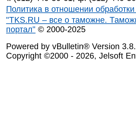
Политика в отношении обработк
"TKS.RU – все о таможне. Тамож
портал"
© 2000-2025
Powered by vBulletin® Version 3.8
Copyright ©2000 - 2026, Jelsoft E