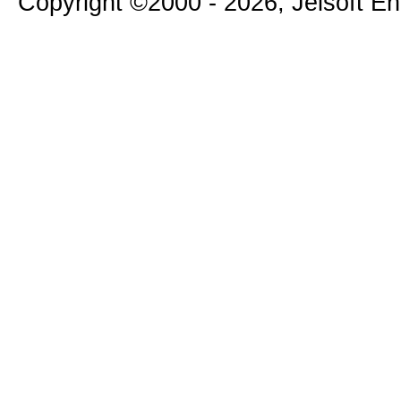
Copyright ©2000 - 2026, Jelsoft E