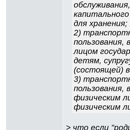
обслуживания
капитального 
для хранения;
2) транспорт
пользования, 
лицом государ
детям, супруг
(состоящей) в
3) транспорт
пользования,
физическим л
физическим л
> что если "род