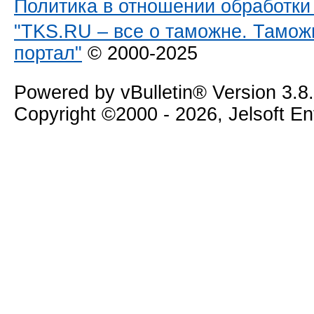
Политика в отношении обработк
"TKS.RU – все о таможне. Тамож
портал"
© 2000-2025
Powered by vBulletin® Version 3.8
Copyright ©2000 - 2026, Jelsoft E