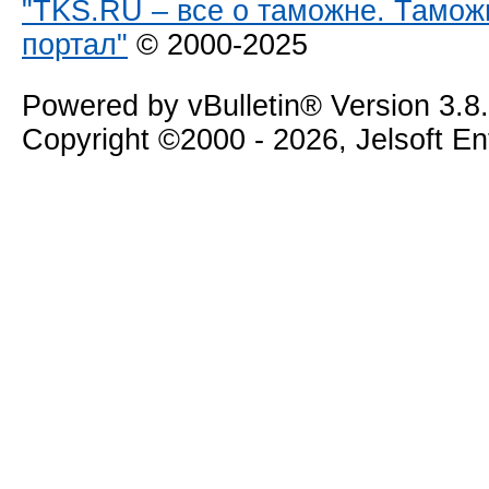
"TKS.RU – все о таможне. Тамож
портал"
© 2000-2025
Powered by vBulletin® Version 3.8
Copyright ©2000 - 2026, Jelsoft E