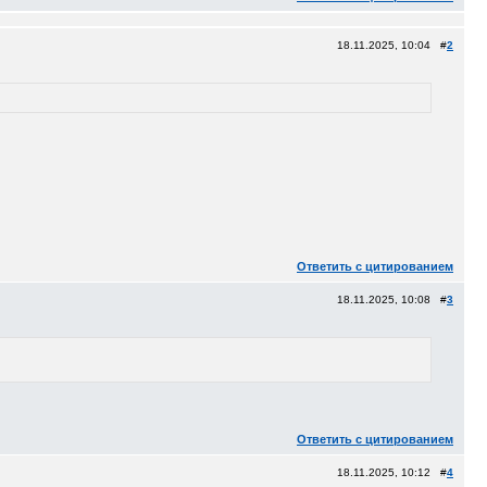
18.11.2025, 10:04 #
2
Ответить с цитированием
18.11.2025, 10:08 #
3
Ответить с цитированием
18.11.2025, 10:12 #
4