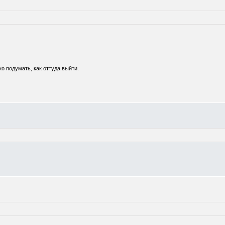
о подумать, как оттуда выйти.