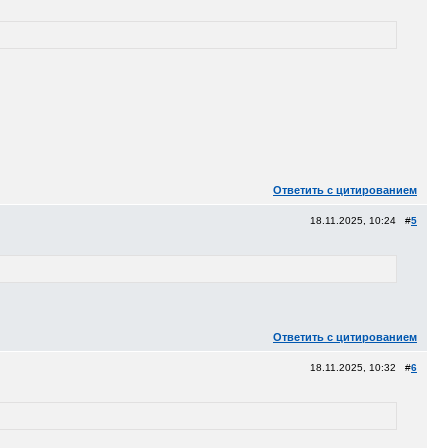
Ответить с цитированием
18.11.2025, 10:24 #
5
Ответить с цитированием
18.11.2025, 10:32 #
6