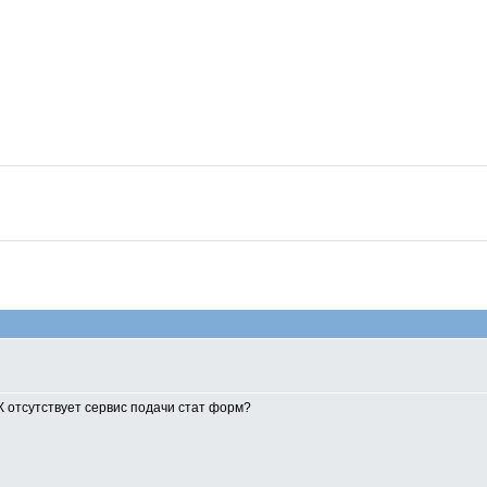
К отсутствует сервис подачи стат форм?