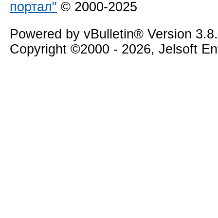
портал"
© 2000-2025
Powered by vBulletin® Version 3.8
Copyright ©2000 - 2026, Jelsoft E