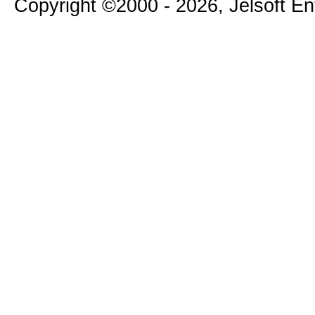
Copyright ©2000 - 2026, Jelsoft E