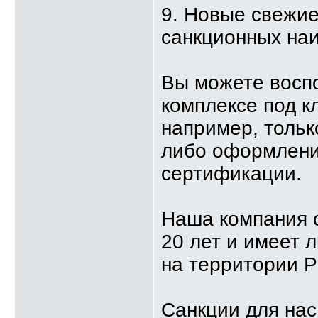
9. Новые свежи
санкционных на
Вы можете восп
комплексе под к
например, тольк
либо оформлени
сертификации.
Наша компания с
20 лет и имеет 
на территории Р
Санкции для нас