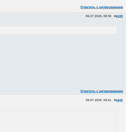
Ответить с цитированием
09.07.2026, 08:58 #
4439
Ответить с цитированием
09.07.2026, 09:41 #
4440