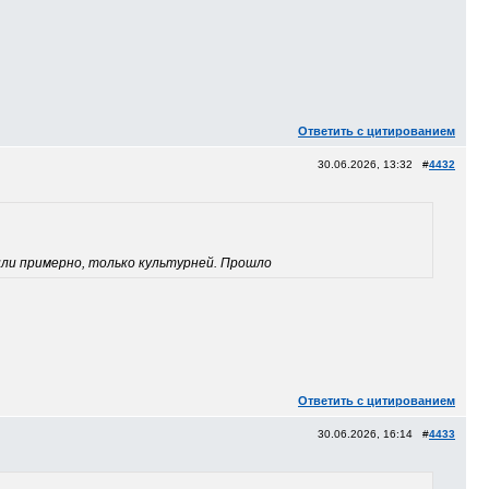
Ответить с цитированием
30.06.2026, 13:32 #
4432
тили примерно, только культурней. Прошло
Ответить с цитированием
30.06.2026, 16:14 #
4433