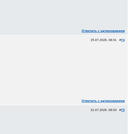
Ответить с цитированием
25.07.2026, 08:01 #
74
Ответить с цитированием
31.07.2026, 08:03 #
75