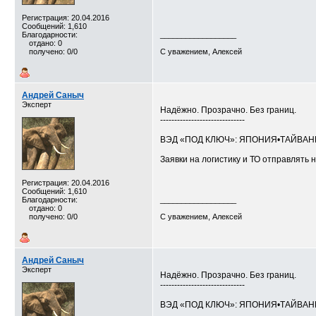
Регистрация: 20.04.2016
Сообщений: 1,610
Благодарности:
__________________
отдано: 0
получено: 0/0
С уважением, Алексей
Андрей Саныч
Эксперт
Надёжно. Прозрачно. Без границ.
------------------------------
ВЭД «ПОД КЛЮЧ»: ЯПОНИЯ•ТАЙВА
Заявки на логистику и ТО отправлять н
Регистрация: 20.04.2016
Сообщений: 1,610
Благодарности:
__________________
отдано: 0
получено: 0/0
С уважением, Алексей
Андрей Саныч
Эксперт
Надёжно. Прозрачно. Без границ.
------------------------------
ВЭД «ПОД КЛЮЧ»: ЯПОНИЯ•ТАЙВА