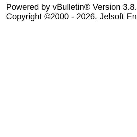
Powered by vBulletin® Version 3.8
Copyright ©2000 - 2026, Jelsoft E