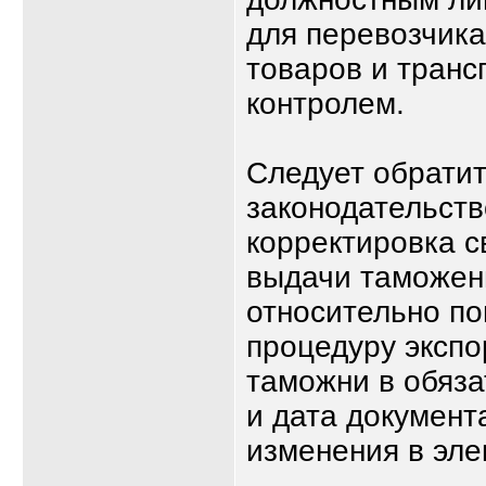
для перевозчика
товаров и транс
контролем.
Следует обратит
законодательств
корректировка с
выдачи таможен
относительно п
процедуру экспо
таможни в обяз
и дата документ
изменения в эле