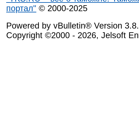
портал"
© 2000-2025
Powered by vBulletin® Version 3.8
Copyright ©2000 - 2026, Jelsoft E