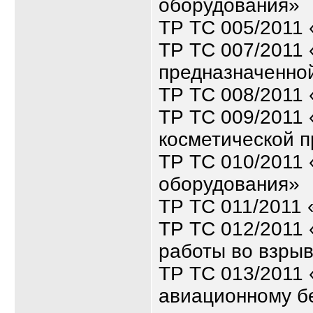
оборудования»
ТР ТС 005/2011 
ТР ТС 007/2011 
предназначенной
ТР ТС 008/2011 
ТР ТС 009/2011
косметической 
ТР ТС 010/2011
оборудования»
ТР ТС 011/2011
ТР ТС 012/2011 
работы во взры
ТР ТС 013/2011 
авиационному бе