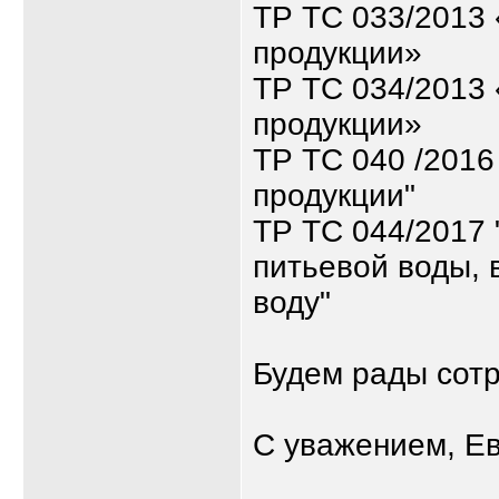
ТР ТС 033/2013 
продукции»
ТР ТС 034/2013 
продукции»
ТР ТС 040 /2016
продукции"
ТР ТС 044/2017 
питьевой воды,
воду"
Будем рады сотр
С уважением, Е