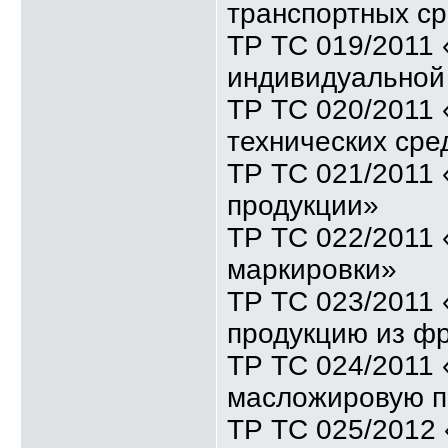
транспортных ср
ТР ТС 019/2011 
индивидуальной
ТР ТС 020/2011
технических сре
ТР ТС 021/2011
продукции»
ТР ТС 022/2011 
маркировки»
ТР ТС 023/2011 
продукцию из ф
ТР ТС 024/2011 
масложировую п
ТР ТС 025/2012 