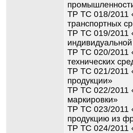
промышленност
ТР ТС 018/2011 
транспортных ср
ТР ТС 019/2011 
индивидуальной
ТР ТС 020/2011
технических сре
ТР ТС 021/2011
продукции»
ТР ТС 022/2011 
маркировки»
ТР ТС 023/2011 
продукцию из ф
ТР ТС 024/2011 