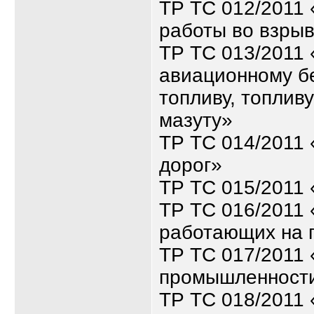
ТР ТС 012/2011 
работы во взры
ТР ТС 013/2011 
авиационному бе
топливу, топлив
мазуту»
ТР ТС 014/2011
дорог»
ТР ТС 015/2011 
ТР ТС 016/2011 
работающих на 
ТР ТС 017/2011 
промышленност
ТР ТС 018/2011 