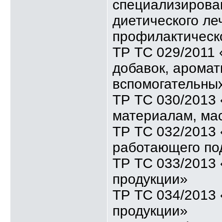
специализирован
диетического ле
профилактическ
ТР ТС 029/2011
добавок, аромат
вспомогательны
ТР ТС 030/2013
материалам, ма
ТР ТС 032/2013 
работающего по
ТР ТС 033/2013 
продукции»
ТР ТС 034/2013 
продукции»