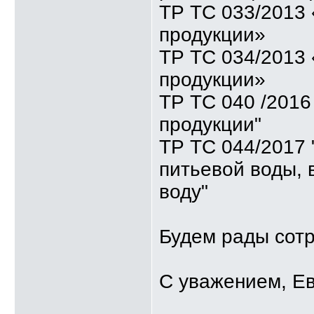
ТР ТС 033/2013 
продукции»
ТР ТС 034/2013 
продукции»
ТР ТС 040 /2016
продукции"
ТР ТС 044/2017 
питьевой воды,
воду"
Будем рады сотр
С уважением, Е