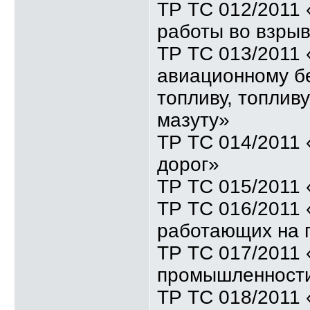
ТР ТС 012/2011 
работы во взры
ТР ТС 013/2011 
авиационному бе
топливу, топлив
мазуту»
ТР ТС 014/2011
дорог»
ТР ТС 015/2011 
ТР ТС 016/2011 
работающих на 
ТР ТС 017/2011 
промышленност
ТР ТС 018/2011 