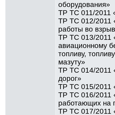
оборудования»
ТР ТС 011/2011
ТР ТС 012/2011 
работы во взры
ТР ТС 013/2011 
авиационному бе
топливу, топлив
мазуту»
ТР ТС 014/2011
дорог»
ТР ТС 015/2011 
ТР ТС 016/2011 
работающих на 
ТР ТС 017/2011 