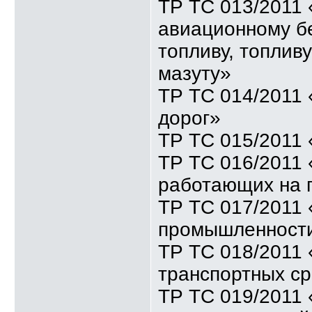
ТР ТС 013/2011 
авиационному бе
топливу, топлив
мазуту»
ТР ТС 014/2011
дорог»
ТР ТС 015/2011 
ТР ТС 016/2011 
работающих на 
ТР ТС 017/2011 
промышленност
ТР ТС 018/2011 
транспортных ср
ТР ТС 019/2011 