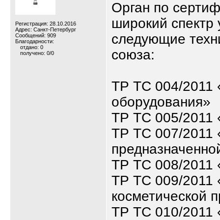
Орган по серти
широкий спектр 
Регистрация: 28.10.2016
Адрес: Санкт-Петербург
следующие техн
Сообщений: 909
Благодарности:
отдано: 0
союза:
получено: 0/0
ТР ТС 004/2011 
оборудования»
ТР ТС 005/2011 
ТР ТС 007/2011 
предназначенной
ТР ТС 008/2011 
ТР ТС 009/2011
косметической 
ТР ТС 010/2011