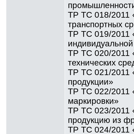
промышленност
ТР ТС 018/2011 
транспортных ср
ТР ТС 019/2011 
индивидуальной
ТР ТС 020/2011
технических сре
ТР ТС 021/2011
продукции»
ТР ТС 022/2011 
маркировки»
ТР ТС 023/2011 
продукцию из ф
ТР ТС 024/2011 