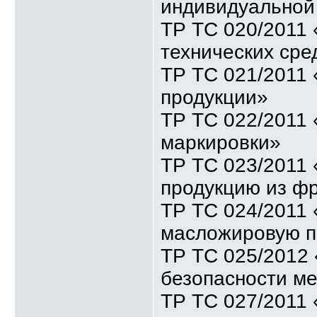
индивидуальной
ТР ТС 020/2011
технических сре
ТР ТС 021/2011
продукции»
ТР ТС 022/2011 
маркировки»
ТР ТС 023/2011 
продукцию из ф
ТР ТС 024/2011 
масложировую п
ТР ТС 025/2012 
безопасности м
ТР ТС 027/2011 