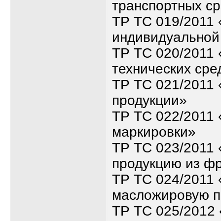
транспортных ср
ТР ТС 019/2011 
индивидуальной
ТР ТС 020/2011
технических сре
ТР ТС 021/2011
продукции»
ТР ТС 022/2011 
маркировки»
ТР ТС 023/2011 
продукцию из ф
ТР ТС 024/2011 
масложировую п
ТР ТС 025/2012 