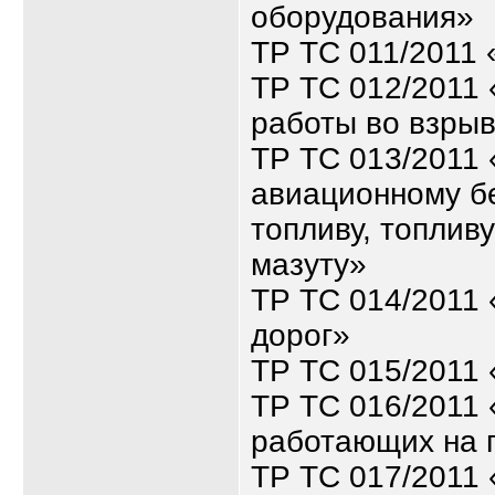
оборудования»
ТР ТС 011/2011
ТР ТС 012/2011 
работы во взры
ТР ТС 013/2011 
авиационному бе
топливу, топлив
мазуту»
ТР ТС 014/2011
дорог»
ТР ТС 015/2011 
ТР ТС 016/2011 
работающих на 
ТР ТС 017/2011 