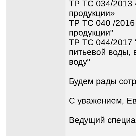
ТР ТС 034/2013 
продукции»
ТР ТС 040 /2016
продукции"
ТР ТС 044/2017 
питьевой воды,
воду"
Будем рады сотр
С уважением, Е
Ведущий специа