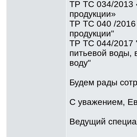
ТР ТС 034/2013 
продукции»
ТР ТС 040 /2016
продукции"
ТР ТС 044/2017 
питьевой воды,
воду"
Будем рады сотр
С уважением, Е
Ведущий специа