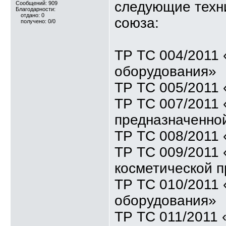
следующие техн
Сообщений: 909
Благодарности:
отдано: 0
союза:
получено: 0/0
ТР ТС 004/2011 
оборудования»
ТР ТС 005/2011 
ТР ТС 007/2011 
предназначенной
ТР ТС 008/2011 
ТР ТС 009/2011
косметической 
ТР ТС 010/2011
оборудования»
ТР ТС 011/2011