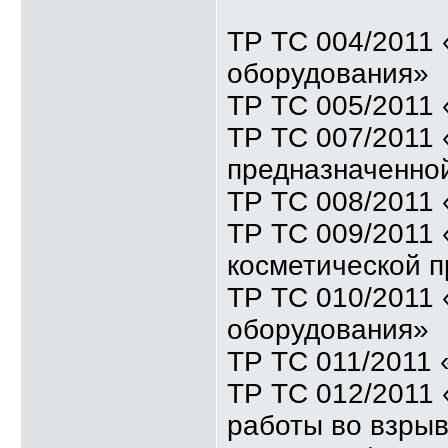
ТР ТС 004/2011 
оборудования»
ТР ТС 005/2011 
ТР ТС 007/2011 
предназначенной
ТР ТС 008/2011 
ТР ТС 009/2011
косметической 
ТР ТС 010/2011
оборудования»
ТР ТС 011/2011
ТР ТС 012/2011 
работы во взры