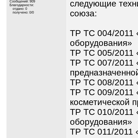
следующие техн
Сообщений: 909
Благодарности:
отдано: 0
союза:
получено: 0/0
ТР ТС 004/2011 
оборудования»
ТР ТС 005/2011 
ТР ТС 007/2011 
предназначенной
ТР ТС 008/2011 
ТР ТС 009/2011
косметической 
ТР ТС 010/2011
оборудования»
ТР ТС 011/2011