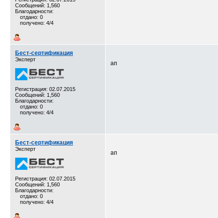
Сообщений: 1,560
Благодарности:
отдано: 0
получено: 4/4
Бест-сертификация
Эксперт
ап
Регистрация: 02.07.2015
Сообщений: 1,560
Благодарности:
отдано: 0
получено: 4/4
Бест-сертификация
Эксперт
ап
Регистрация: 02.07.2015
Сообщений: 1,560
Благодарности:
отдано: 0
получено: 4/4