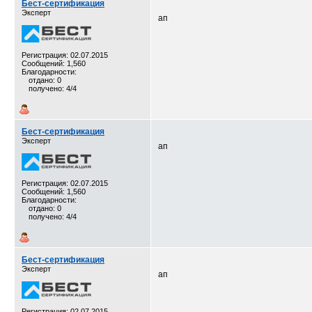
Бест-сертификация
Эксперт
ап
Регистрация: 02.07.2015
Сообщений: 1,560
Благодарности:
отдано: 0
получено: 4/4
Бест-сертификация
Эксперт
ап
Регистрация: 02.07.2015
Сообщений: 1,560
Благодарности:
отдано: 0
получено: 4/4
Бест-сертификация
Эксперт
ап
Регистрация: 02.07.2015