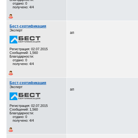
отдано: 0
получено: 4/4
Бест-сертификация
Эксперт
ап
Регистрация: 02.07.2015
Сообщений: 1,560
Благодарности:
отдано: 0
получено: 4/4
Бест-сертификация
Эксперт
ап
Регистрация: 02.07.2015
Сообщений: 1,560
Благодарности:
отдано: 0
получено: 4/4