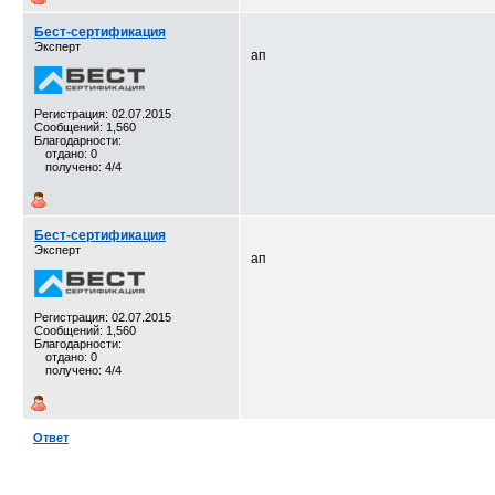
Бест-сертификация
Эксперт
ап
Регистрация: 02.07.2015
Сообщений: 1,560
Благодарности:
отдано: 0
получено: 4/4
Бест-сертификация
Эксперт
ап
Регистрация: 02.07.2015
Сообщений: 1,560
Благодарности:
отдано: 0
получено: 4/4
Ответ