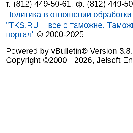
т. (812) 449-50-61, ф. (812) 449-5
Политика в отношении обработк
"TKS.RU – все о таможне. Тамож
портал"
© 2000-2025
Powered by vBulletin® Version 3.8
Copyright ©2000 - 2026, Jelsoft E