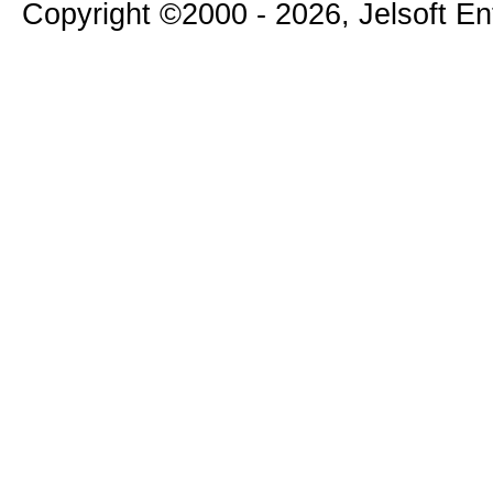
Copyright ©2000 - 2026, Jelsoft E