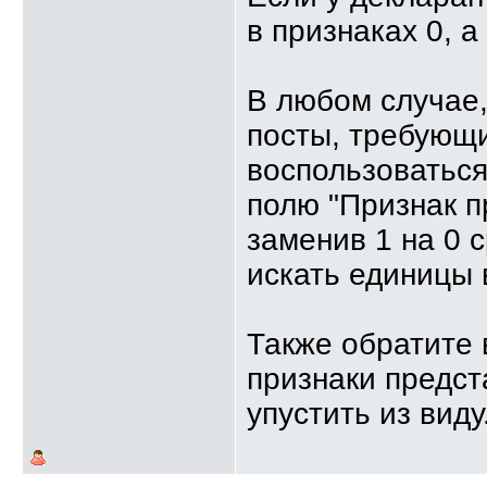
в признаках 0, а
В любом случае
посты, требующи
воспользоваться
полю "Признак п
заменив 1 на 0 
искать единицы 
Также обратите 
признаки предст
упустить из виду