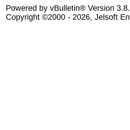
Powered by vBulletin® Version 3.8
Copyright ©2000 - 2026, Jelsoft E