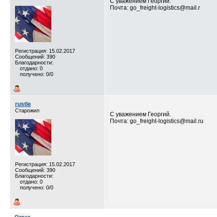
С уважением Георгий.
Почта: go_freight-logistics@mail.r
Регистрация: 15.02.2017
Сообщений: 390
Благодарности:
отдано: 0
получено: 0/0
rustle
Старожил
С уважением Георгий.
Почта: go_freight-logistics@mail.ru
Регистрация: 15.02.2017
Сообщений: 390
Благодарности:
отдано: 0
получено: 0/0