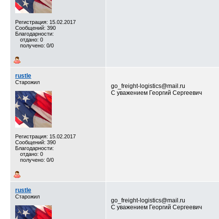
Регистрация: 15.02.2017
Сообщений: 390
Благодарности:
отдано: 0
получено: 0/0
rustle
Старожил
go_freight-logistics@mail.ru
С уважением Георгий Сергеевич
Регистрация: 15.02.2017
Сообщений: 390
Благодарности:
отдано: 0
получено: 0/0
rustle
Старожил
go_freight-logistics@mail.ru
С уважением Георгий Сергеевич