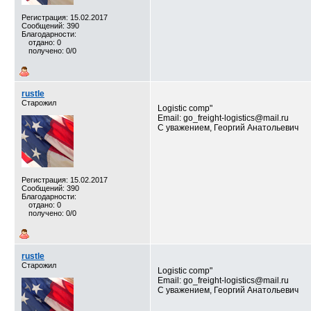
Регистрация: 15.02.2017
Сообщений: 390
Благодарности:
отдано: 0
получено: 0/0
rustle
Старожил
Logistic comp"
Email: go_freight-logistics@mail.ru
С уважением, Георгий Анатольевич
Регистрация: 15.02.2017
Сообщений: 390
Благодарности:
отдано: 0
получено: 0/0
rustle
Старожил
Logistic comp"
Email: go_freight-logistics@mail.ru
С уважением, Георгий Анатольевич