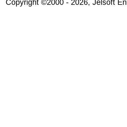
Copyright ©2000 - 2026, Jelsoft E