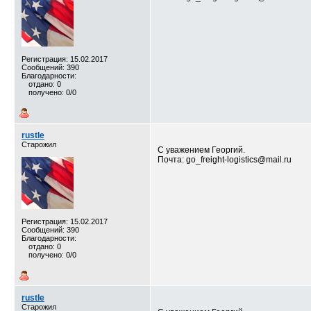
Регистрация: 15.02.2017
Сообщений: 390
Благодарности:
отдано: 0
получено: 0/0
rustle
Старожил
С уважением Георгий.
Почта: go_freight-logistics@mail.ru
Регистрация: 15.02.2017
Сообщений: 390
Благодарности:
отдано: 0
получено: 0/0
rustle
Старожил