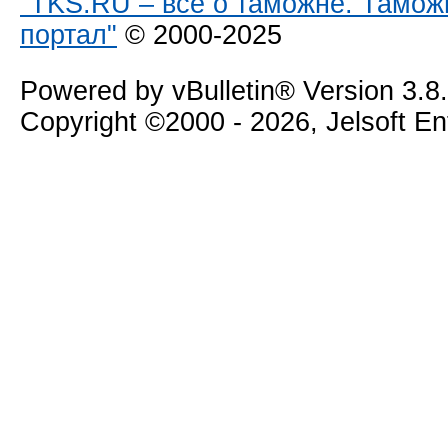
"TKS.RU – все о таможне. Тамож
портал"
© 2000-2025
Powered by vBulletin® Version 3.8
Copyright ©2000 - 2026, Jelsoft E