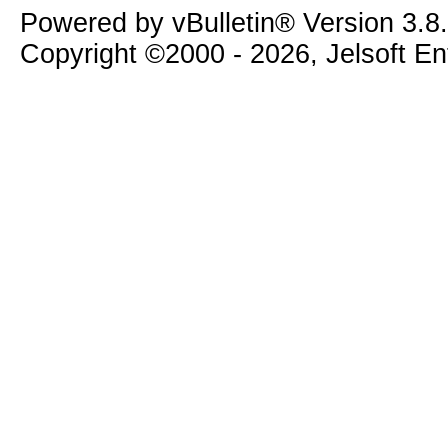
Powered by vBulletin® Version 3.8
Copyright ©2000 - 2026, Jelsoft E