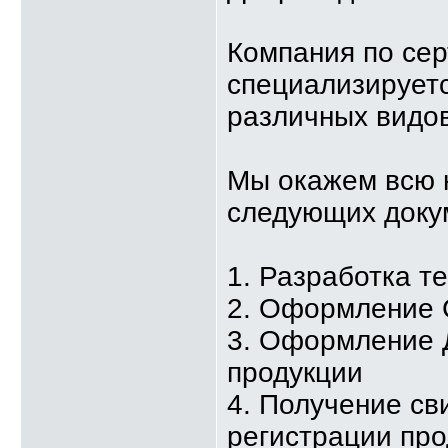
Компания по се
специализируетс
различных видов
Мы окажем всю 
следующих доку
1. Разработка т
2. Оформление 
3. Оформление 
продукции
4. Получение св
регистрации про