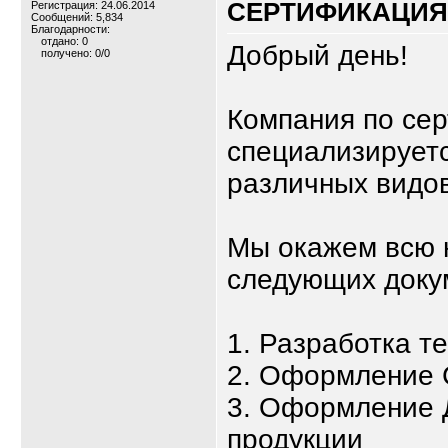
СЕРТИФИКАЦИЯ,
Регистрация: 24.06.2014
Сообщений: 5,834
Благодарности:
отдано: 0
Добрый день!
получено: 0/0
Компания по се
специализируетс
различных видов
Мы окажем всю 
следующих доку
1. Разработка т
2. Оформление 
3. Оформление 
продукции