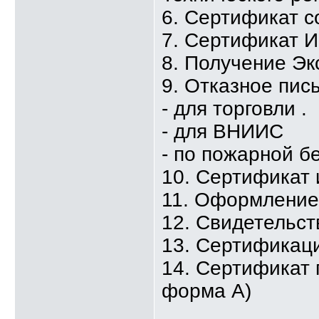
6. Сертификат с
7. Сертификат 
8. Получение Эк
9. Отказное пис
- для торговли .
- для ВНИИС
- по пожарной б
10. Сертификат
11. Оформлени
12. Свидетельст
13. Сертификаци
14. Сертификат 
форма А)