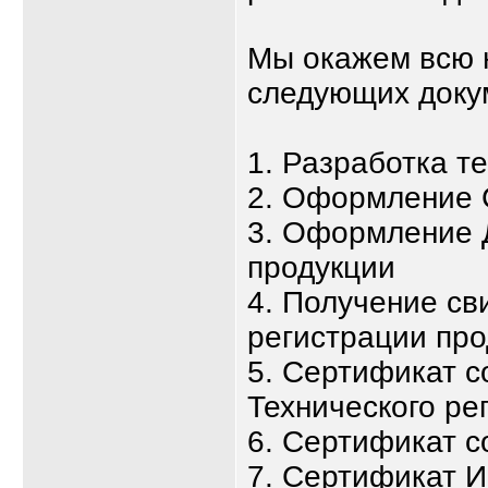
Мы окажем всю 
следующих доку
1. Разработка т
2. Оформление 
3. Оформление 
продукции
4. Получение св
регистрации про
5. Сертификат с
Технического ре
6. Сертификат с
7. Сертификат 