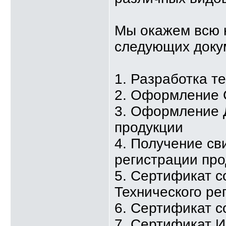
Мы окажем всю 
следующих доку
1. Разработка т
2. Оформление 
3. Оформление 
продукции
4. Получение св
регистрации про
5. Сертификат с
Технического ре
6. Сертификат с
7. Сертификат 