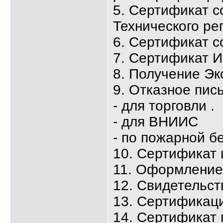
5. Сертификат с
Технического ре
6. Сертификат с
7. Сертификат 
8. Получение Эк
9. Отказное пис
- для торговли .
- для ВНИИС
- по пожарной б
10. Сертификат
11. Оформлени
12. Свидетельст
13. Сертификаци
14. Сертификат 