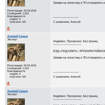
Заявки на логистику и ТО отправлять н
Регистрация: 20.04.2016
Сообщений: 1,610
Благодарности:
__________________
отдано: 0
получено: 0/0
С уважением, Алексей
Андрей Саныч
Эксперт
Надёжно. Прозрачно. Без границ.
------------------------------
ВЭД «ПОД КЛЮЧ»: ЯПОНИЯ•ТАЙВА
Заявки на логистику и ТО отправлять н
Регистрация: 20.04.2016
Сообщений: 1,610
Благодарности:
__________________
отдано: 0
получено: 0/0
С уважением, Алексей
Андрей Саныч
Эксперт
Надёжно. Прозрачно. Без границ.
------------------------------