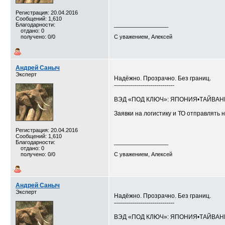
Регистрация: 20.04.2016
Сообщений: 1,610
Благодарности:
__________________
отдано: 0
получено: 0/0
С уважением, Алексей
Андрей Саныч
Эксперт
Надёжно. Прозрачно. Без границ.
------------------------------
ВЭД «ПОД КЛЮЧ»: ЯПОНИЯ•ТАЙВА
Заявки на логистику и ТО отправлять н
Регистрация: 20.04.2016
Сообщений: 1,610
Благодарности:
__________________
отдано: 0
получено: 0/0
С уважением, Алексей
Андрей Саныч
Эксперт
Надёжно. Прозрачно. Без границ.
------------------------------
ВЭД «ПОД КЛЮЧ»: ЯПОНИЯ•ТАЙВА