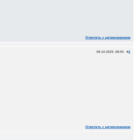
Ответить с цитированием
06.10.2025, 08:53 #
2
Ответить с цитированием