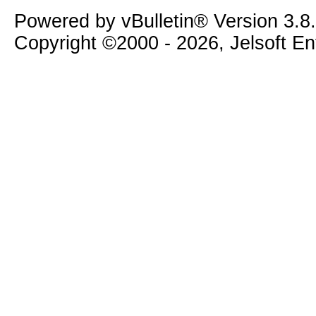
Powered by vBulletin® Version 3.8
Copyright ©2000 - 2026, Jelsoft E