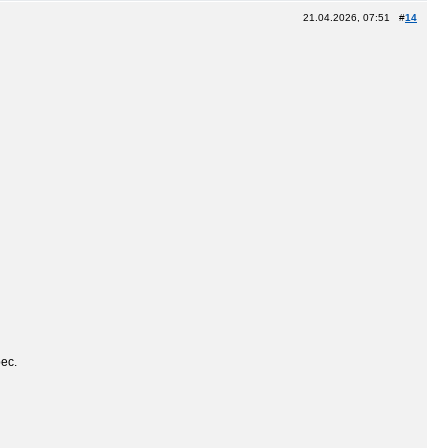
21.04.2026, 07:51 #
14
ес.