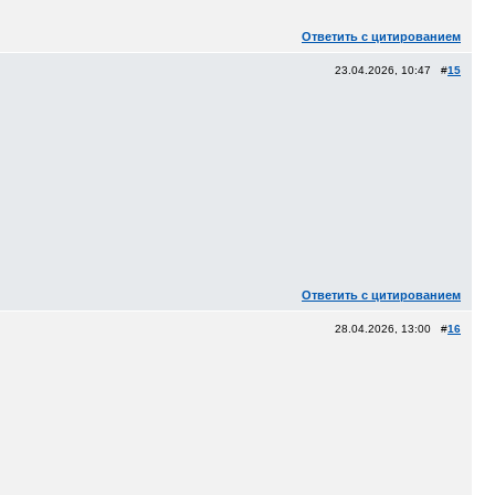
Ответить с цитированием
23.04.2026, 10:47 #
15
Ответить с цитированием
28.04.2026, 13:00 #
16