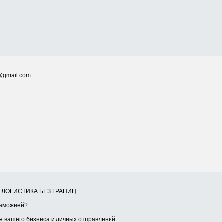
@gmail.com
Я ЛОГИСТИКА БЕЗ ГРАНИЦ
таможней?
 вашего бизнеса и личных отправлений.