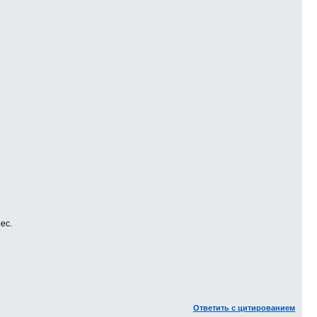
ес.
Ответить с цитированием