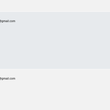
@gmail.com
@gmail.com