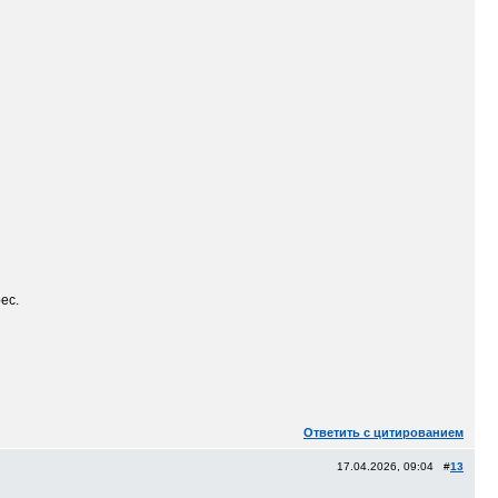
ес.
Ответить с цитированием
17.04.2026, 09:04 #
13