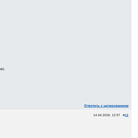
ес.
Ответить с цитированием
14.04.2026, 12:57 #
12