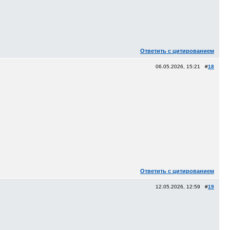
Ответить с цитированием
06.05.2026, 15:21 #
18
Ответить с цитированием
12.05.2026, 12:59 #
19