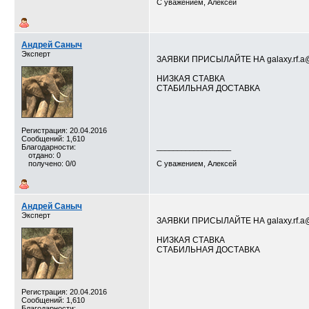
С уважением, Алексей
Андрей Саныч
Эксперт
ЗАЯВКИ ПРИСЫЛАЙТЕ НА galaxy.rf.a
НИЗКАЯ СТАВКА
СТАБИЛЬНАЯ ДОСТАВКА
Регистрация: 20.04.2016
Сообщений: 1,610
Благодарности:
__________________
отдано: 0
получено: 0/0
С уважением, Алексей
Андрей Саныч
Эксперт
ЗАЯВКИ ПРИСЫЛАЙТЕ НА galaxy.rf.a
НИЗКАЯ СТАВКА
СТАБИЛЬНАЯ ДОСТАВКА
Регистрация: 20.04.2016
Сообщений: 1,610
Благодарности:
__________________