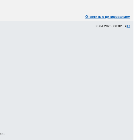
Ответить с цитированием
30.04.2026, 08:02 #
17
ес.