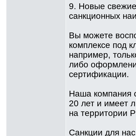
9. Новые свежи
санкционных на
Вы можете восп
комплексе под к
например, тольк
либо оформлени
сертификации.
Наша компания с
20 лет и имеет 
на территории Р
Санкции для нас