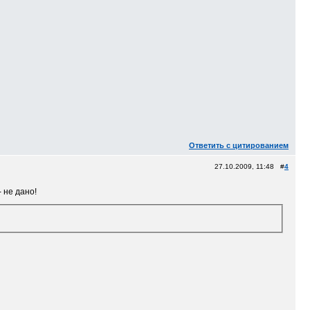
Ответить с цитированием
27.10.2009, 11:48 #
4
 не дано!