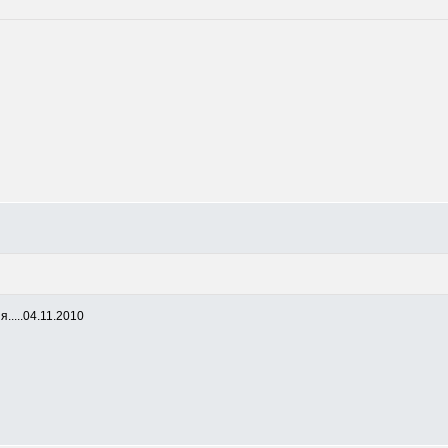
.....04.11.2010