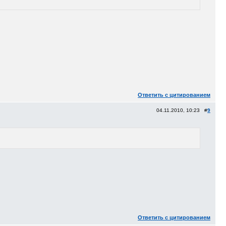
Ответить с цитированием
04.11.2010, 10:23 #
9
Ответить с цитированием