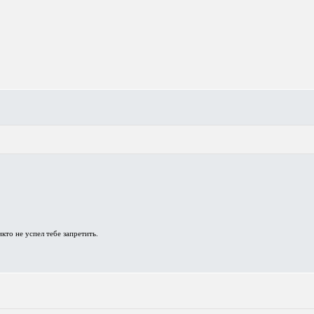
то не успел тебе запретить. ⁠⁠