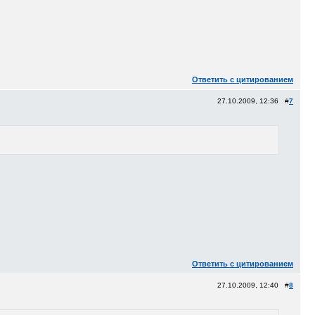
Ответить с цитированием
27.10.2009, 12:36 #
7
Ответить с цитированием
27.10.2009, 12:40 #
8