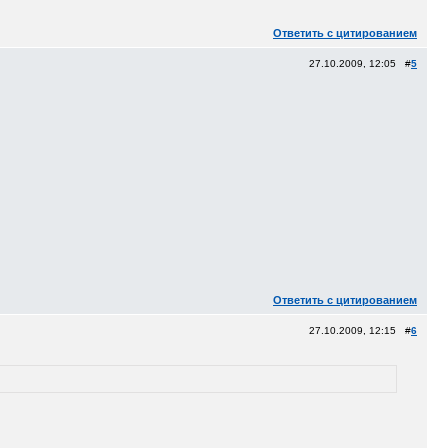
Ответить с цитированием
27.10.2009, 12:05 #
5
Ответить с цитированием
27.10.2009, 12:15 #
6