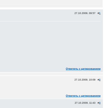
27.10.2009, 09:57 #
1
Ответить с цитированием
27.10.2009, 10:09 #
2
Ответить с цитированием
27.10.2009, 11:43 #
3