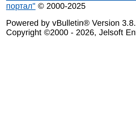
портал"
© 2000-2025
Powered by vBulletin® Version 3.8
Copyright ©2000 - 2026, Jelsoft E