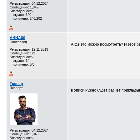
Регистрация: 04.12.2024
Сообщений: 1,049
Благодарности:
отдано: 120
получено: 240/202
АННА80
Постоялец
А где это можно посмотреть? И этот ра
Регистрация: 12.11.2013
Сообщений: 121
Благодарности:
отдано: 14
получено: 0/0
Тренер
Эксперт
в описи нужно будет расчет приклады
Регистрация: 04.12.2024
Сообщений: 1,049
Благодарности: