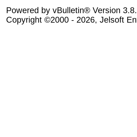
Powered by vBulletin® Version 3.8
Copyright ©2000 - 2026, Jelsoft E