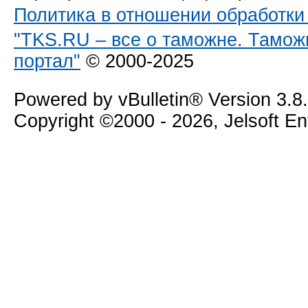
Политика в отношении обработк
"TKS.RU – все о таможне. Тамож
портал"
© 2000-2025
Powered by vBulletin® Version 3.8
Copyright ©2000 - 2026, Jelsoft E