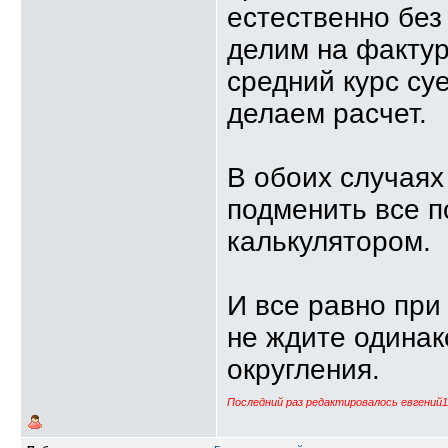
естественно без
делим на фактур
средний курс су
делаем расчет.
В обоих случаях 
подменить все п
калькулятором.
И все равно при
не ждите одинако
округления.
Последний раз редактировалось евгений11