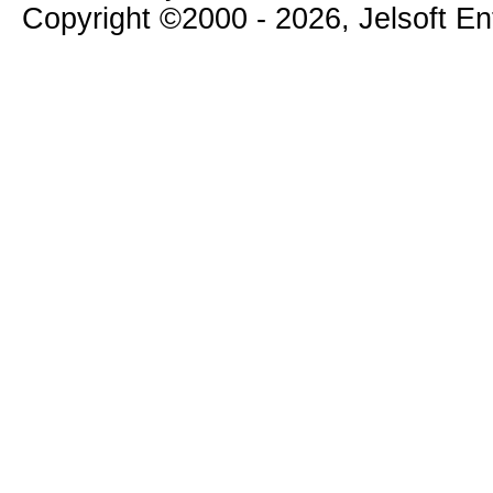
Copyright ©2000 - 2026, Jelsoft E