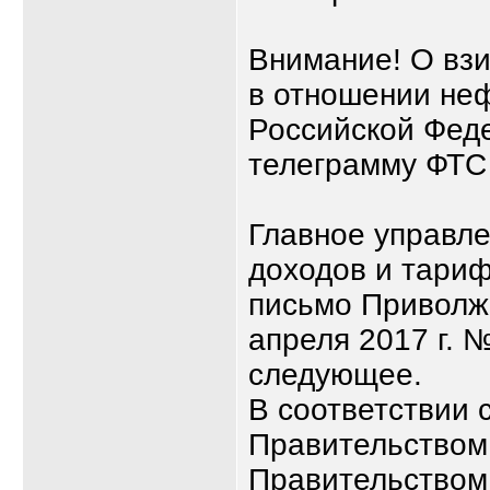
Внимание! О вз
в отношении неф
Российской Феде
телеграмму ФТС 
Главное управл
доходов и тариф
письмо Приволжс
апреля 2017 г. 
следующее.
В соответствии 
Правительством
Правительством 