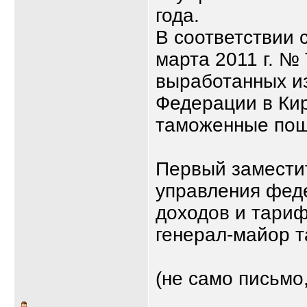
года.
В соответствии 
марта 2011 г. №
выработанных из
Федерации в Кир
таможенные пош
Первый замести
управления фед
доходов и тариф
генерал-майор 
(не само письмо,