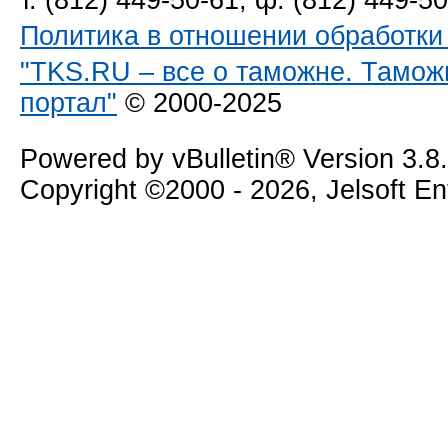
т. (812) 449-50-61, ф. (812) 449-5
Политика в отношении обработк
"TKS.RU – все о таможне. Тамож
портал"
© 2000-2025
Powered by vBulletin® Version 3.8
Copyright ©2000 - 2026, Jelsoft E