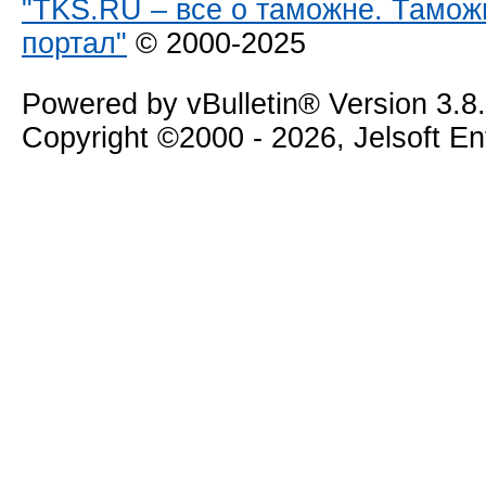
"TKS.RU – все о таможне. Тамож
портал"
© 2000-2025
Powered by vBulletin® Version 3.8
Copyright ©2000 - 2026, Jelsoft E